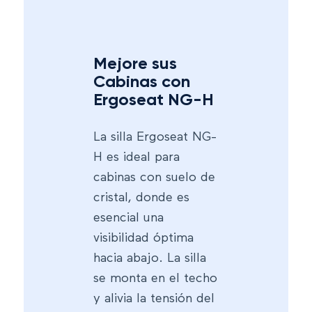
Mejore sus
Cabinas con
Ergoseat NG-H
La silla Ergoseat NG-
H es ideal para
cabinas con suelo de
cristal, donde es
esencial una
visibilidad óptima
hacia abajo. La silla
se monta en el techo
y alivia la tensión del