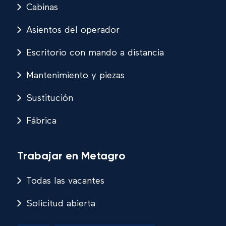
Cabinas
Asientos del operador
Escritorio con mando a distancia
Mantenimiento y piezas
Sustitución
Fábrica
Trabajar en Metagro
Todas las vacantes
Solicitud abierta