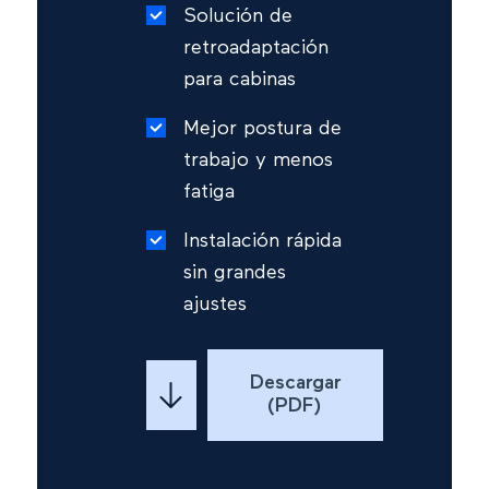
Solución de
retroadaptación
para cabinas
Mejor postura de
trabajo y menos
fatiga
Instalación rápida
sin grandes
ajustes
Descargar
(PDF)