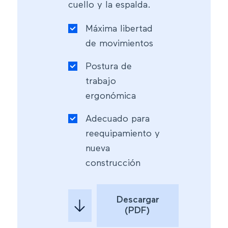
cuello y la espalda.
Máxima libertad
de movimientos
Postura de
trabajo
ergonómica
Adecuado para
reequipamiento y
nueva
construcción
Descargar
(PDF)