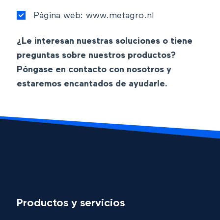
Página web: www.metagro.nl
¿Le interesan nuestras soluciones o tiene
preguntas sobre nuestros productos?
Póngase en contacto con nosotros y
estaremos encantados de ayudarle.
Productos y servicios