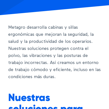
Metagro desarrolla cabinas y sillas
ergonómicas que mejoran la seguridad, la
salud y la productividad de los operarios.
Nuestras soluciones protegen contra el
polvo, las vibraciones y las posturas de
trabajo incorrectas. Así creamos un entorno
de trabajo cómodo y eficiente, incluso en las
condiciones más duras.
Nuestras