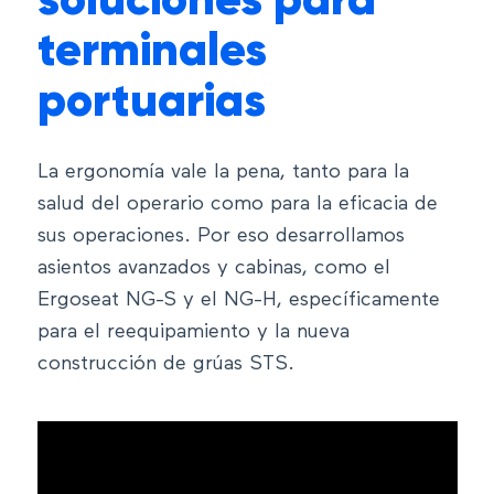
soluciones para
terminales
portuarias
La ergonomía vale la pena, tanto para la
salud del operario como para la eficacia de
sus operaciones. Por eso desarrollamos
asientos avanzados y cabinas, como el
Ergoseat NG-S y el NG-H, específicamente
para el reequipamiento y la nueva
construcción de grúas STS.