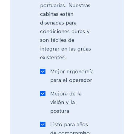
portuarias. Nuestras
cabinas están
diseñadas para
condiciones duras y
son fáciles de
integrar en las grúas
existentes.
Mejor ergonomía
para el operador
Mejora de la
visión y la
postura
Listo para años
de compromiso