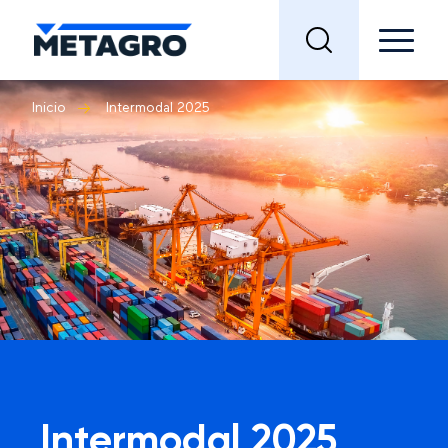
Inicio
Intermodal 2025
Intermodal 2025