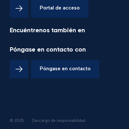
Portal de acceso
Encuéntrenos también en
Póngase en contacto con
Póngase en contacto
© 2025
Descargo de responsabilidad