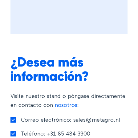
¿Desea más
información?
Visite nuestro stand o póngase directamente
en contacto con
nosotros
:
Correo electrónico:
sales@metagro.nl
Teléfono: +31 85 484 3900