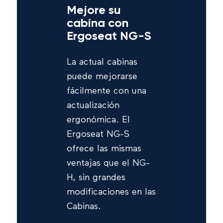
Mejore su
cabina con
Ergoseat NG-S
La actual cabinas
puede mejorarse
fácilmente con una
actualización
ergonómica. El
Ergoseat NG-S
ofrece las mismas
ventajas que el NG-
H, sin grandes
modificaciones en las
Cabinas.