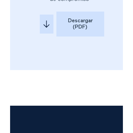
Descargar
(PDF)