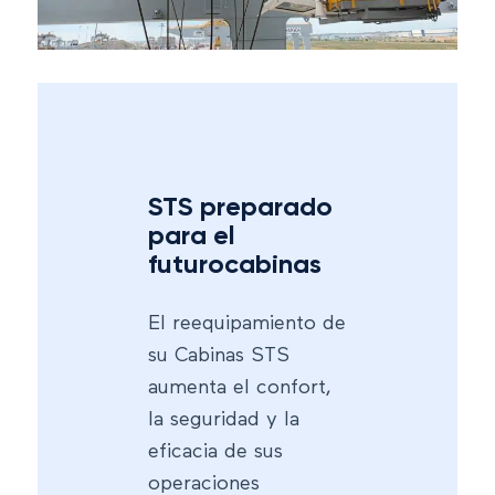
STS preparado
para el
futurocabinas
El reequipamiento de
su Cabinas STS
aumenta el confort,
la seguridad y la
eficacia de sus
operaciones