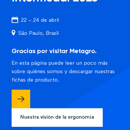
22 – 24 de abril
São Paulo, Brasil
Gracias por visitar Metagro.
En esta página puede leer un poco más
sobre quiénes somos y descargar nuestras
fichas de producto.
Nuestra visión de la ergonomía