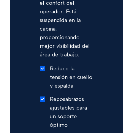
el confort del
operador. Está
suspendida en la
cabina,
proporcionando
mejor visibilidad del
área de trabajo.
Reduce la
tensión en cuello
y espalda
Reposabrazos
ajustables para
un soporte
óptimo