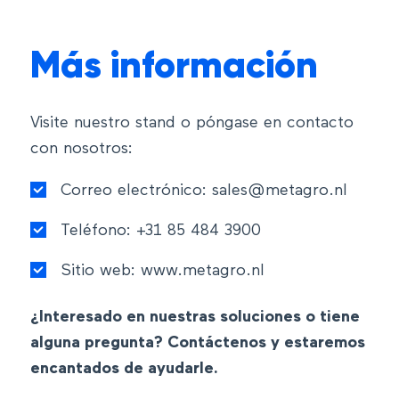
Más información
Visite nuestro stand o póngase en contacto
con nosotros:
Correo electrónico:
sales@metagro.nl
Teléfono: +31 85 484 3900
Sitio web: www.metagro.nl
¿Interesado en nuestras soluciones o tiene
alguna pregunta? Contáctenos y estaremos
encantados de ayudarle.