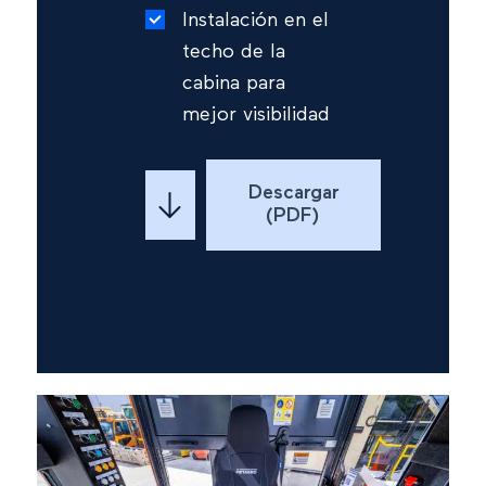
Instalación en el
techo de la
cabina para
mejor visibilidad
Descargar
(PDF)