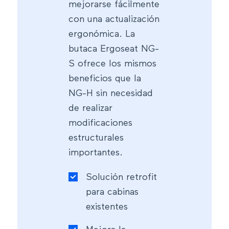
mejorarse fácilmente
con una actualización
ergonómica. La
butaca Ergoseat NG-
S ofrece los mismos
beneficios que la
NG-H sin necesidad
de realizar
modificaciones
estructurales
importantes.
Solución retrofit
para cabinas
existentes