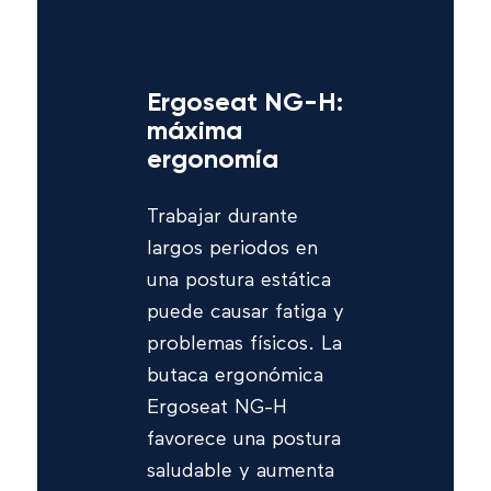
Ergoseat NG-H:
máxima
ergonomía
Trabajar durante
largos periodos en
una postura estática
puede causar fatiga y
problemas físicos. La
butaca ergonómica
Ergoseat NG-H
favorece una postura
saludable y aumenta