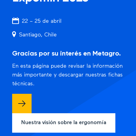
22 – 25 de abril
Santiago, Chile
Gracias por su interés en Metagro.
En esta página puede revisar la información
más importante y descargar nuestras fichas
técnicas.
Nuestra visión sobre la ergonomía