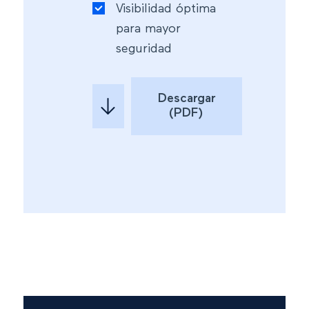
Visibilidad óptima
para mayor
seguridad
Descargar
(PDF)