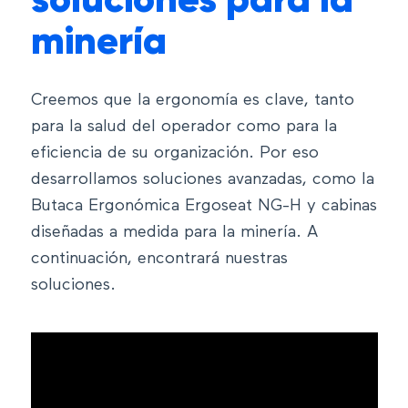
soluciones para la
minería
Creemos que la ergonomía es clave, tanto
para la salud del operador como para la
eficiencia de su organización. Por eso
desarrollamos soluciones avanzadas, como la
Butaca Ergonómica Ergoseat NG-H y cabinas
diseñadas a medida para la minería. A
continuación, encontrará nuestras
soluciones.