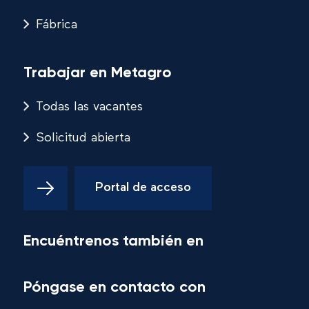
Fábrica
Trabajar en Metagro
Todas las vacantes
Solicitud abierta
Portal de acceso
Encuéntrenos también en
Póngase en contacto con