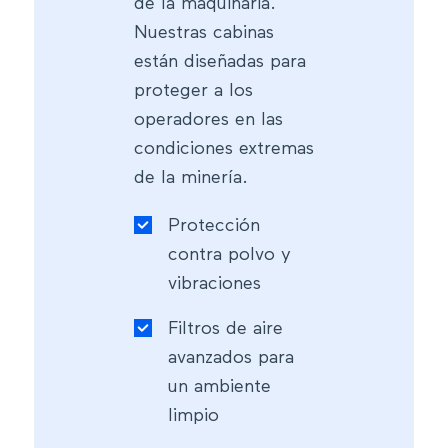
de la maquinaria.
Nuestras cabinas
están diseñadas para
proteger a los
operadores en las
condiciones extremas
de la minería.
Protección
contra polvo y
vibraciones
Filtros de aire
avanzados para
un ambiente
limpio