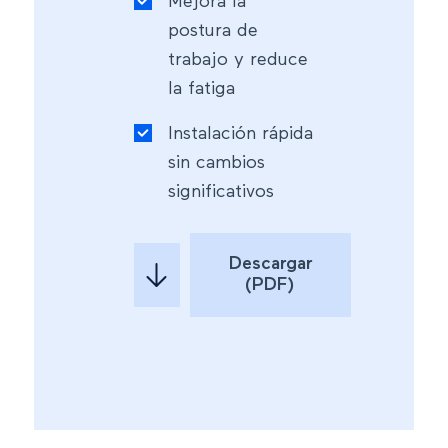
Mejora la
postura de
trabajo y reduce
la fatiga
Instalación rápida
sin cambios
significativos
Descargar
(PDF)