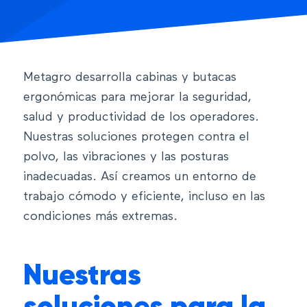
Metagro desarrolla cabinas y butacas
ergonómicas para mejorar la seguridad,
salud y productividad de los operadores.
Nuestras soluciones protegen contra el
polvo, las vibraciones y las posturas
inadecuadas. Así creamos un entorno de
trabajo cómodo y eficiente, incluso en las
condiciones más extremas.
Nuestras