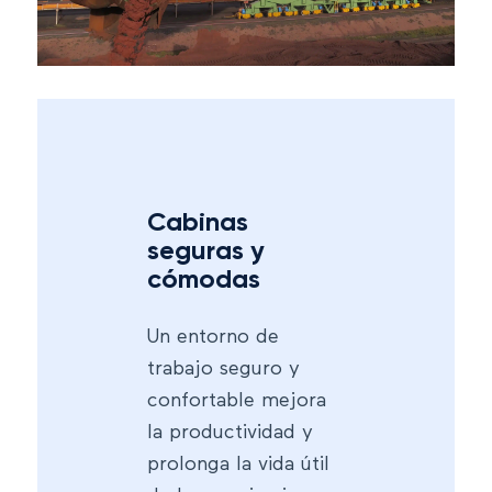
Cabinas
seguras y
cómodas
Un entorno de
trabajo seguro y
confortable mejora
la productividad y
prolonga la vida útil