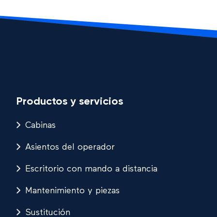
Productos y servicios
Cabinas
Asientos del operador
Escritorio con mando a distancia
Mantenimiento y piezas
Sustitución