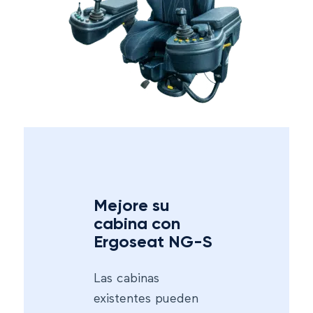
Mejore su
cabina con
Ergoseat NG-S
Las cabinas
existentes pueden