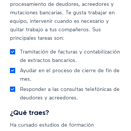
procesamiento de deudores, acreedores y
mutaciones bancarias. Te gusta trabajar en
equipo, intervenir cuando es necesario y
quitar trabajo a tus compañeros. Sus
principales tareas son:
Tramitación de facturas y contabilización
de extractos bancarios.
Ayudar en el proceso de cierre de fin de
mes.
Responder a las consultas telefónicas de
deudores y acreedores.
¿Qué traes?
Ha cursado estudios de formación