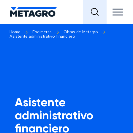
Home
Encimeras
Obras de Metagro
Asistente administrativo financiero
Asistente
administrativo
financiero