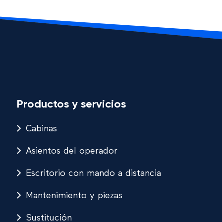
Productos y servicios
Cabinas
Asientos del operador
Escritorio con mando a distancia
Mantenimiento y piezas
Sustitución