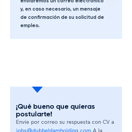
enviaremos un correo electrónico
y, en caso necesario, un mensaje
de confirmación de su solicitud de
empleo.
¡Qué bueno que quieras
postularte!
Envíe por correo su respuesta con CV a
jobs@dubbeldamholding.com
A la