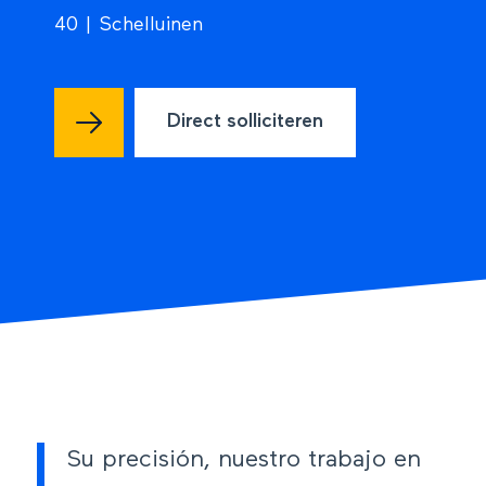
40 | Schelluinen
Direct solliciteren
Su precisión, nuestro trabajo en