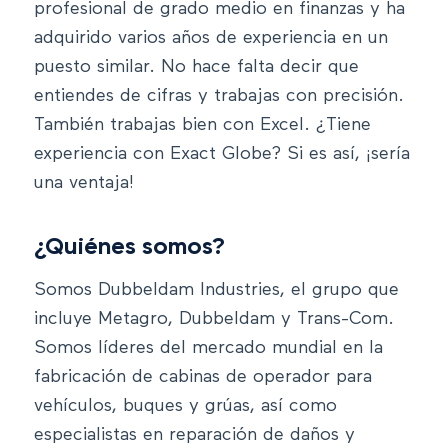
profesional de grado medio en finanzas y ha
adquirido varios años de experiencia en un
puesto similar. No hace falta decir que
entiendes de cifras y trabajas con precisión.
También trabajas bien con Excel. ¿Tiene
experiencia con Exact Globe? Si es así, ¡sería
una ventaja!
¿Quiénes somos?
Somos Dubbeldam Industries, el grupo que
incluye Metagro, Dubbeldam y Trans-Com.
Somos líderes del mercado mundial en la
fabricación de cabinas de operador para
vehículos, buques y grúas, así como
especialistas en reparación de daños y