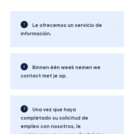
Le ofrecemos un servicio de
información.
Binnen één week nemen we
contact met je op.
Una vez que haya
completado su solicitud de
empleo con nosotros, le