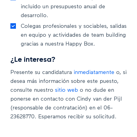
incluido un presupuesto anual de
desarrollo.
Colegas profesionales y sociables, salidas
en equipo y actividades de team building
gracias a nuestra Happy Box.
¿Le interesa?
Presente su candidatura
inmediatamente
o, si
desea más información sobre este puesto,
consulte nuestro
sitio web
o no dude en
ponerse en contacto con Cindy van der Pijl
(responsable de contratación) en el 06-
23628770. Esperamos recibir su solicitud.