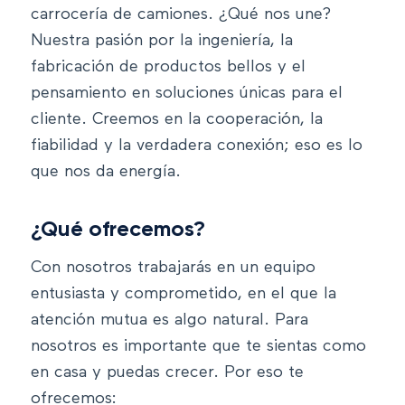
carrocería de camiones. ¿Qué nos une?
Nuestra pasión por la ingeniería, la
fabricación de productos bellos y el
pensamiento en soluciones únicas para el
cliente. Creemos en la cooperación, la
fiabilidad y la verdadera conexión; eso es lo
que nos da energía.
¿Qué ofrecemos?
Con nosotros trabajarás en un equipo
entusiasta y comprometido, en el que la
atención mutua es algo natural. Para
nosotros es importante que te sientas como
en casa y puedas crecer. Por eso te
ofrecemos: