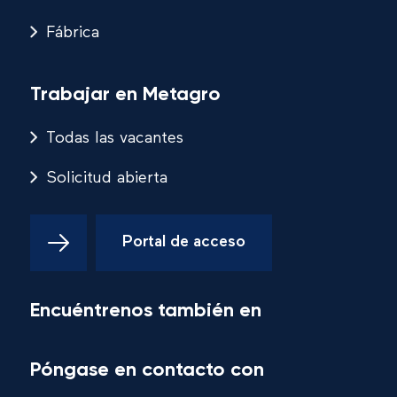
Fábrica
Trabajar en Metagro
Todas las vacantes
Solicitud abierta
Portal de acceso
Encuéntrenos también en
Póngase en contacto con