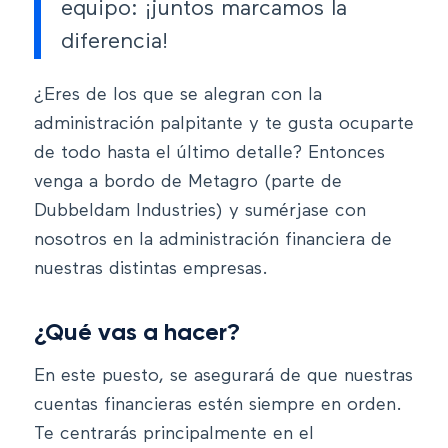
equipo: ¡juntos marcamos la
diferencia!
¿Eres de los que se alegran con la
administración palpitante y te gusta ocuparte
de todo hasta el último detalle? Entonces
venga a bordo de Metagro (parte de
Dubbeldam Industries) y sumérjase con
nosotros en la administración financiera de
nuestras distintas empresas.
¿Qué vas a hacer?
En este puesto, se asegurará de que nuestras
cuentas financieras estén siempre en orden.
Te centrarás principalmente en el