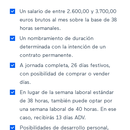
Un salario de entre 2.600,00 y 3.700,00
euros brutos al mes sobre la base de 38
horas semanales.
Un nombramiento de duración
determinada con la intención de un
contrato permanente.
A jornada completa, 26 días festivos,
con posibilidad de comprar o vender
días.
En lugar de la semana laboral estándar
de 38 horas, también puede optar por
una semana laboral de 40 horas. En ese
caso, recibirás 13 días ADV.
Posibilidades de desarrollo personal,