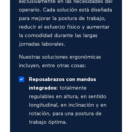
exclusivamente en las necesidades del
operario. Cada solución está diseñada
para mejorar la postura de trabajo,
reducir el esfuerzo físico y aumentar
la comodidad durante las largas
jornadas laborales.
Nuestras soluciones ergonómicas
incluyen, entre otras cosas:
Reposabrazos con mandos
integrados:
totalmente
regulables en altura, en sentido
longitudinal, en inclinación y en
rotación, para una postura de
trabajo óptima.