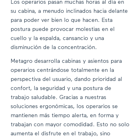
Los operarios pasan muchas horas al día en
su cabina, a menudo inclinados hacia delante
para poder ver bien lo que hacen. Esta
postura puede provocar molestias en el
cuello y la espalda, cansancio y una
disminución de la concentración.
Metagro desarrolla cabinas y asientos para
operarios centrándose totalmente en la
perspectiva del usuario, dando prioridad al
confort, la seguridad y una postura de
trabajo saludable. Gracias a nuestras
soluciones ergonómicas, los operarios se
mantienen más tiempo alerta, en forma y
trabajan con mayor comodidad. Esto no solo
aumenta el disfrute en el trabajo, sino