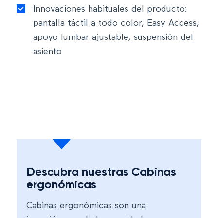
Innovaciones habituales del producto:
pantalla táctil a todo color, Easy Access,
apoyo lumbar ajustable, suspensión del
asiento
Descubra nuestras Cabinas
ergonómicas
Cabinas ergonómicas son una