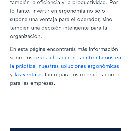
también la eficiencia y la productividad. Por
lo tanto, invertir en ergonomía no solo
supone una ventaja para el operador, sino
también una decisión inteligente para la
organización.
En esta página encontrarás más información
sobre los
retos a los que nos enfrentamos en
la práctica
,
nuestras soluciones ergonómicas
y
las ventajas
tanto para los operarios como
para las empresas.