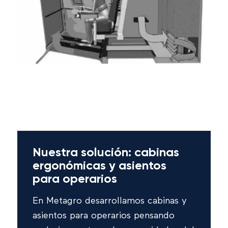
Nuestra solución: cabinas
ergonómicas y asientos
para operarios
En Metagro desarrollamos cabinas y
asientos para operarios pensando