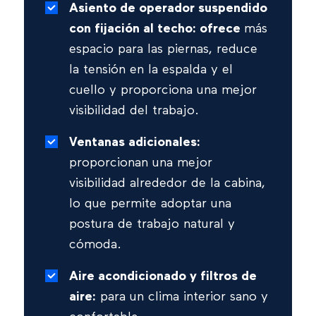
Asiento de operador suspendido
con fijación al techo: ofrece
más
espacio para las piernas, reduce
la tensión en la espalda y el
cuello y proporciona una mejor
visibilidad del trabajo.
Ventanas adicionales:
proporcionan una mejor
visibilidad alrededor de la cabina,
lo que permite adoptar una
postura de trabajo natural y
cómoda.
Aire acondicionado y filtros de
aire:
para un clima interior sano y