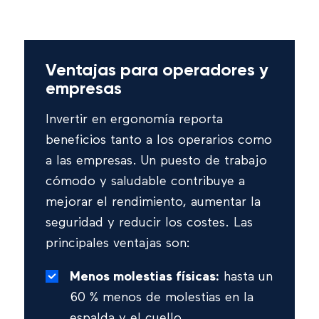
Ventajas para operadores y
empresas
Invertir en ergonomía reporta
beneficios tanto a los operarios como
a las empresas. Un puesto de trabajo
cómodo y saludable contribuye a
mejorar el rendimiento, aumentar la
seguridad y reducir los costes. Las
principales ventajas son:
Menos molestias físicas:
hasta un
60 % menos de molestias en la
espalda y el cuello