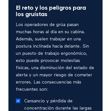
El reto y los peligros para
los gruistas
Los operadores de grúa pasan
muchas horas al día en su cabina.
Además, suelen trabajar en una
postura inclinada hacia delante. Sin
un puesto de trabajo ergonómico,
esto puede provocar molestias
físicas, una disminución del estado de
alerta y un mayor riesgo de cometer
errores. Las consecuencias más
frecuentes son:
Cansancio y pérdida de
concentración durante las largas