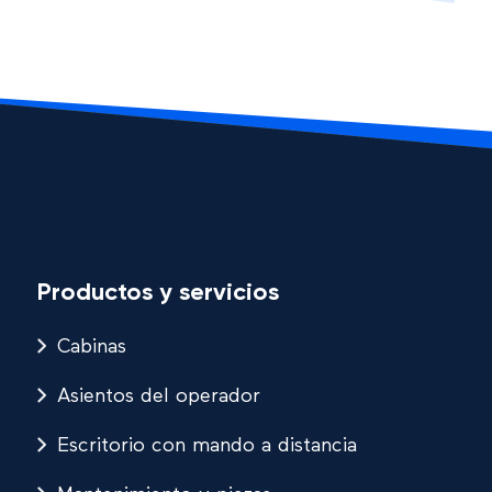
Productos y servicios
Cabinas
Asientos del operador
Escritorio con mando a distancia