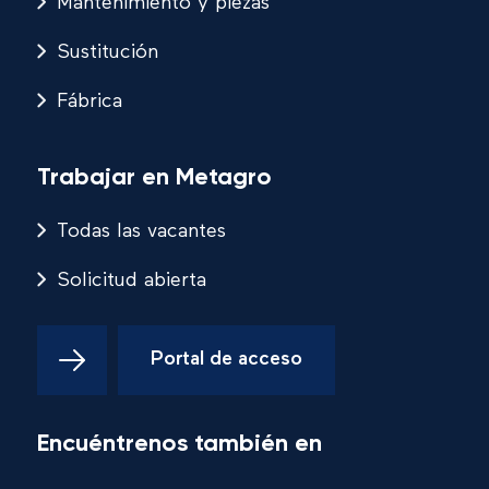
Mantenimiento y piezas
Sustitución
Fábrica
Trabajar en Metagro
Todas las vacantes
Solicitud abierta
Portal de acceso
Encuéntrenos también en