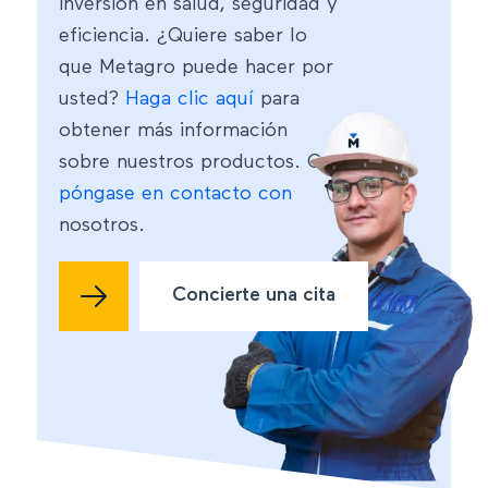
inversión en salud, seguridad y
eficiencia. ¿Quiere saber lo
que Metagro puede hacer por
usted?
Haga clic aquí
para
obtener más información
sobre nuestros productos. O
póngase en contacto con
nosotros.
Concierte una cita