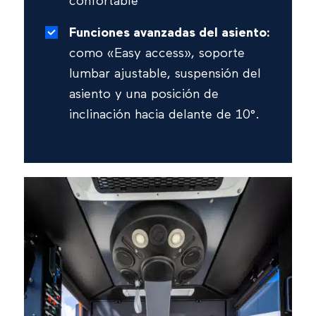
confortable
Funciones avanzadas del asiento:
como «Easy access», soporte
lumbar ajustable, suspensión del
asiento y una posición de
inclinación hacia delante de 10°.