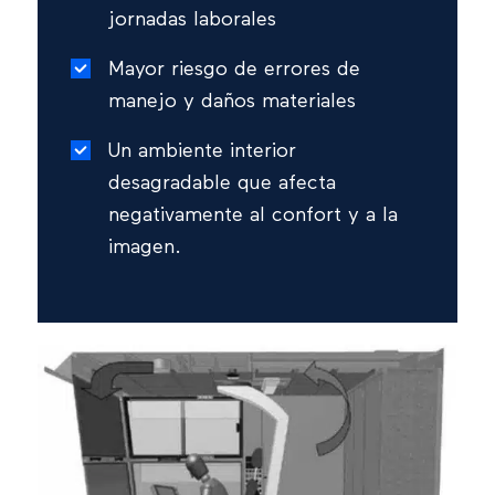
jornadas laborales
Mayor riesgo de errores de
manejo y daños materiales
Un ambiente interior
desagradable que afecta
negativamente al confort y a la
imagen.