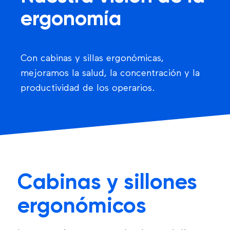
ergonomía
Con cabinas y sillas ergonómicas,
mejoramos la salud, la concentración y la
productividad de los operarios.
Cabinas y sillones
ergonómicos