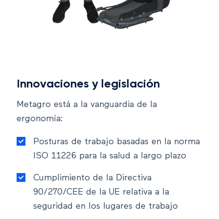
Innovaciones y legislación
Metagro está a la vanguardia de la
ergonomía:
Posturas de trabajo basadas en la norma
ISO 11226 para la salud a largo plazo
Cumplimiento de la Directiva
90/270/CEE de la UE relativa a la
seguridad en los lugares de trabajo