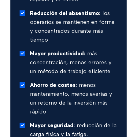
Reducción del absentismo:
los
operarios se mantienen en forma
y concentrados durante más
tiempo
Mayor productividad:
más
concentración, menos errores y
un método de trabajo eficiente
Ahorro de costes:
menos
mantenimiento, menos averías y
un retorno de la inversión más
rápido
Mayor seguridad:
reducción de la
carga física y la fatiga.